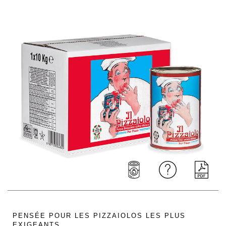
PENSÉE POUR LES PIZZAIOLOS LES PLUS
EXIGEANTS