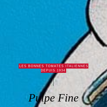
LES BONNES TOMATES ITALIENNES
DEPUIS 1934
Pulpe Fine