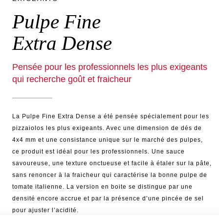
Pulpe Fine
Extra Dense
Pensée pour les professionnels les plus exigeants
qui recherche goût et fraicheur
La Pulpe Fine Extra Dense a été pensée spécialement pour les
pizzaiolos les plus exigeants. Avec une dimension de dés de
4x4 mm et une consistance unique sur le marché des pulpes,
ce produit est idéal pour les professionnels. Une sauce
savoureuse, une texture onctueuse et facile à étaler sur la pâte,
sans renoncer à la fraicheur qui caractérise la bonne pulpe de
tomate italienne. La version en boite se distingue par une
densité encore accrue et par la présence d’une pincée de sel
pour ajuster l’acidité.